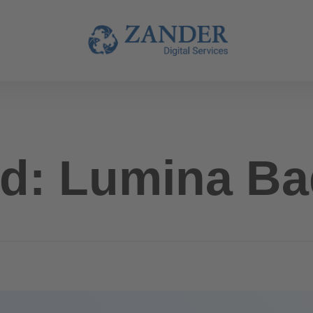
d: Lumina Ba