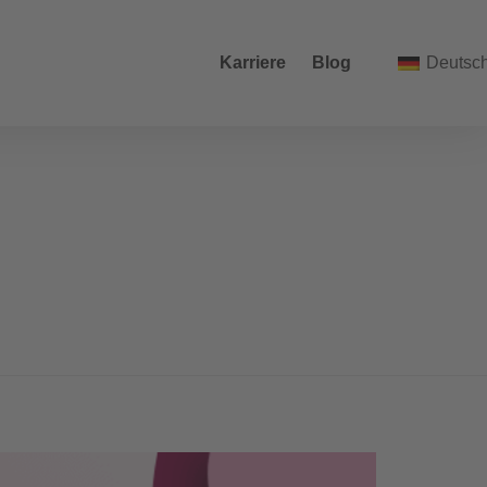
Karriere
Blog
Deutsc