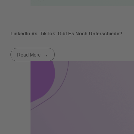
LinkedIn Vs. TikTok: Gibt Es Noch Unterschiede?
Read More