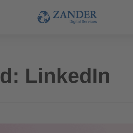
d: LinkedIn