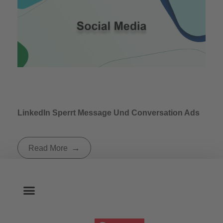
LinkedIn Sperrt Message Und Conversation Ads
Read More