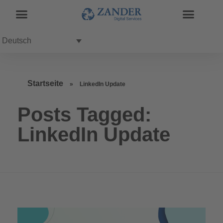
Deutsch
Startseite
»
LinkedIn Update
Posts Tagged:
LinkedIn Update