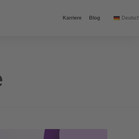
Karriere
Blog
Deutsc
e