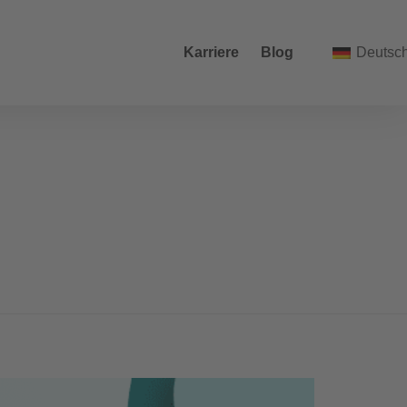
Karriere
Blog
Deutsc