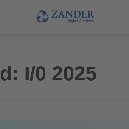
: I/0 2025