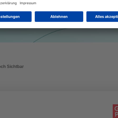
och Sichtbar