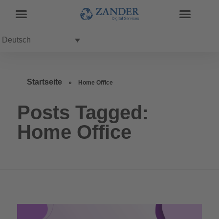
Deutsch
Startseite
»
Home Office
Posts Tagged:
Home Office