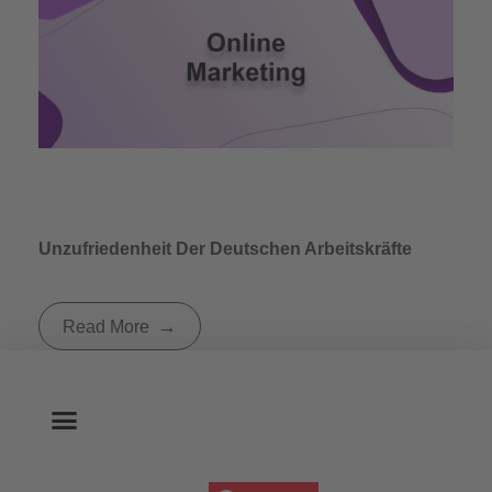
Unzufriedenheit Der Deutschen Arbeitskräfte
Read More