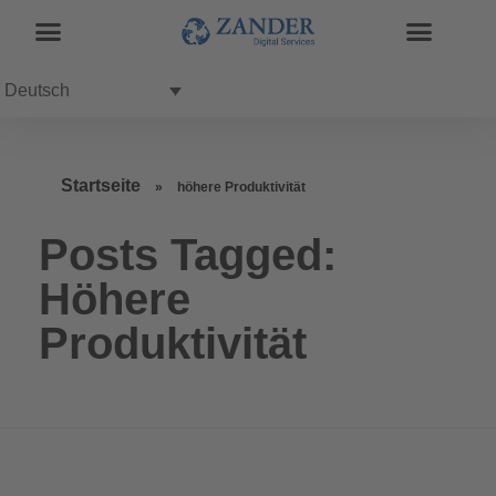
Deutsch
Startseite
»
höhere Produktivität
Posts Tagged:
Höhere
Produktivität