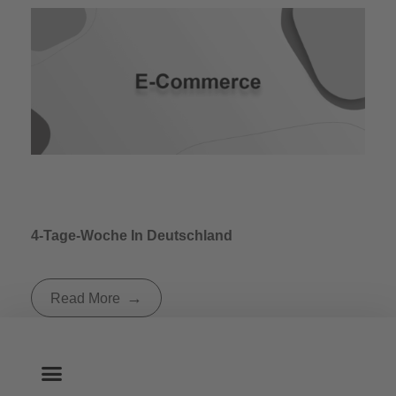
4-Tage-Woche In Deutschland
Read More