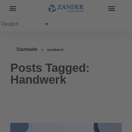
Deutsch
Startseite
»
handwerk
Posts Tagged:
Handwerk