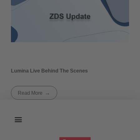
Lumina Live Behind The Scenes
Read More