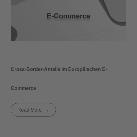
Cross-Border-Anteile Im Europäischen E-
Commerce
Read More