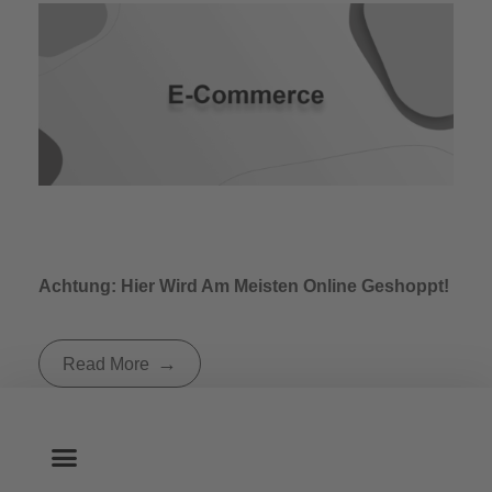
Achtung: Hier Wird Am Meisten Online Geshoppt!
Read More