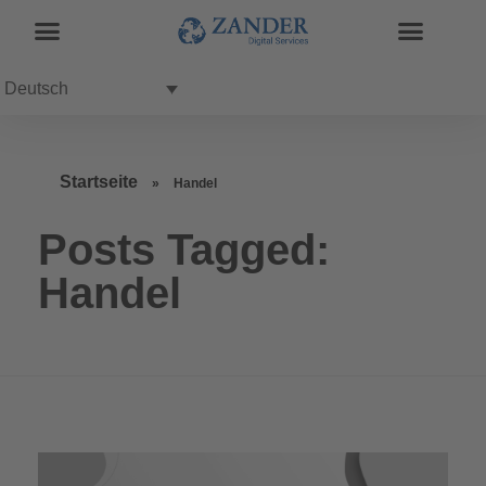
Deutsch
Startseite
»
Handel
Posts Tagged:
Handel