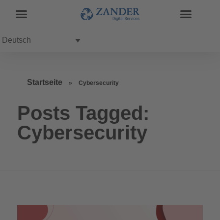
Deutsch
Startseite
»
Cybersecurity
Posts Tagged:
Cybersecurity