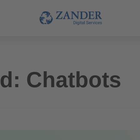
d: Chatbots