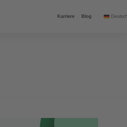
Karriere
Blog
Deutsc