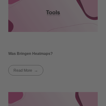
Was Bringen Heatmaps?
Read More