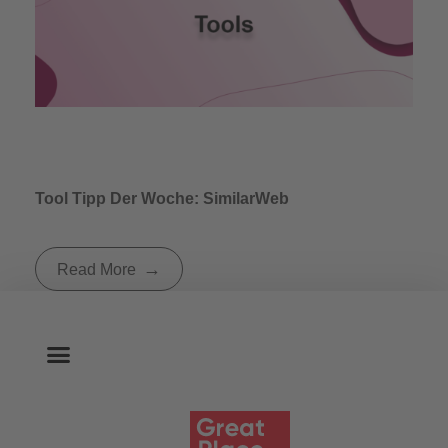
Tool Tipp Der Woche: SimilarWeb
Read More