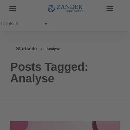
Deutsch
Startseite
»
Analyse
Posts Tagged:
Analyse