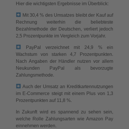
Hier die wichtigsten Ergebnisse im Überblick:
Mit 30,4 % des Umsatzes bleibt der Kauf auf
Rechnung weiterhin die beliebteste
Bezahlmethode der Deutschen, verliert jedoch
2,5 Prozentpunkte im Vergleich zum Vorjahr.
PayPal verzeichnet mit 24,9 % ein
Wachstum von starken 4,7 Prozentpunkten.
Nach Angaben der Händler nutzen vor allem
Neukunden PayPal als bevorzugte
Zahlungsmethode.
Auch der Umsatz an Kreditkartennutzungen
im E-Commerce steigt mit einem Plus von 1,3
Prozentpunkten auf 11,8 %.
In Zukunft wird es spannend zu sehen sein,
welche Rolle Zahlungsarten wie Amazon Pay
einnehmen werden.