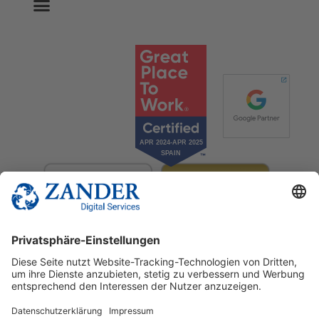
© 2025 Zander Digital Services Deutschland GmbH