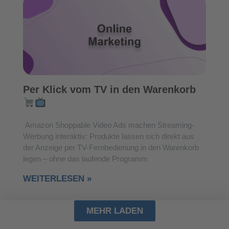
Per Klick vom TV in den Warenkorb
Amazon Shoppable Video Ads machen Streaming-
Werbung interaktiv: Produkte lassen sich direkt aus
der Anzeige per TV-Fernbedienung in den Warenkorb
legen – ohne das laufende Programm
WEITERLESEN »
MEHR LADEN