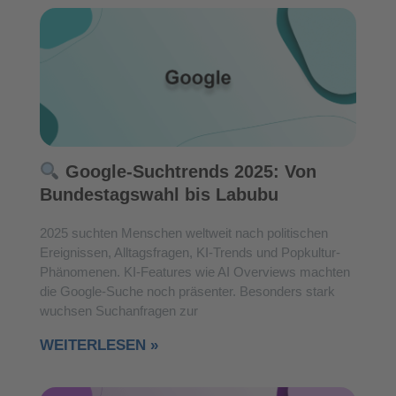
Google-Suchtrends 2025: Von
Bundestagswahl bis Labubu
2025 suchten Menschen weltweit nach politischen
Ereignissen, Alltagsfragen, KI-Trends und Popkultur-
Phänomenen. KI-Features wie AI Overviews machten
die Google-Suche noch präsenter. Besonders stark
wuchsen Suchanfragen zur
WEITERLESEN »