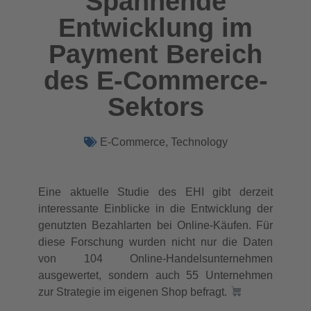
Spannende
Entwicklung im
Payment Bereich
des E-Commerce-
Sektors
E-Commerce
,
Technology
Eine aktuelle Studie des EHI gibt derzeit
interessante Einblicke in die Entwicklung der
genutzten Bezahlarten bei Online-Käufen. Für
diese Forschung wurden nicht nur die Daten
von 104 Online-Handelsunternehmen
ausgewertet, sondern auch 55 Unternehmen
zur Strategie im eigenen Shop befragt.