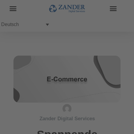
Deutsch
Zander Digital Services