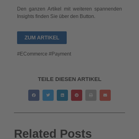
Den ganzen Artikel mit weiteren spannenden
Insights finden Sie über den Button.
ZUM ARTIKEL
#ECommerce #Payment
TEILE DIESEN ARTIKEL
Related Posts