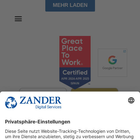
MEHR LADEN