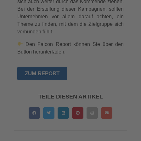
sich auch weiter durch das Kommende ziehen.
Bei der Erstellung dieser Kampagnen, sollten
Unternehmen vor allem darauf achten, ein
Theme zu finden, mit dem die Zielgruppe sich
verbunden fühlt.
Den Falcon Report können Sie über den
Button herunterladen.
ZUM REPORT
TEILE DIESEN ARTIKEL