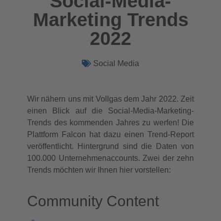
Social-Media-
Marketing Trends
2022
Social Media
Wir nähern uns mit Vollgas dem Jahr 2022. Zeit
einen Blick auf die Social-Media-Marketing-
Trends des kommenden Jahres zu werfen! Die
Plattform Falcon hat dazu einen Trend-Report
veröffentlicht. Hintergrund sind die Daten von
100.000 Unternehmenaccounts. Zwei der zehn
Trends möchten wir Ihnen hier vorstellen:
Community Content