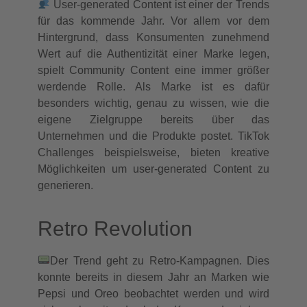
User-generated Content ist einer der Trends
für das kommende Jahr. Vor allem vor dem
Hintergrund, dass Konsumenten zunehmend
Wert auf die Authentizität einer Marke legen,
spielt Community Content eine immer größer
werdende Rolle. Als Marke ist es dafür
besonders wichtig, genau zu wissen, wie die
eigene Zielgruppe bereits über das
Unternehmen und die Produkte postet. TikTok
Challenges beispielsweise, bieten kreative
Möglichkeiten um user-generated Content zu
generieren.
Retro Revolution
Der Trend geht zu Retro-Kampagnen. Dies
konnte bereits in diesem Jahr an Marken wie
Pepsi und Oreo beobachtet werden und wird