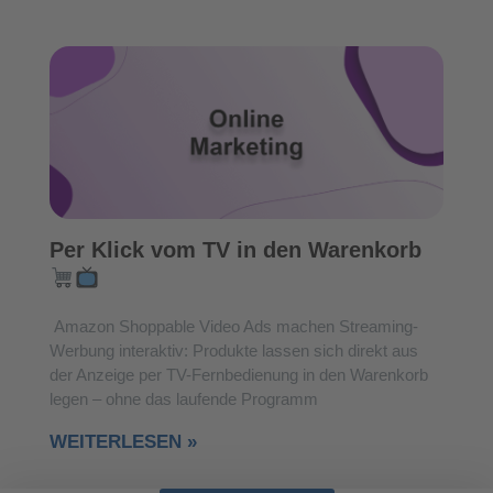
Per Klick vom TV in den Warenkorb
Amazon Shoppable Video Ads machen Streaming-
Werbung interaktiv: Produkte lassen sich direkt aus
der Anzeige per TV-Fernbedienung in den Warenkorb
legen – ohne das laufende Programm
WEITERLESEN »