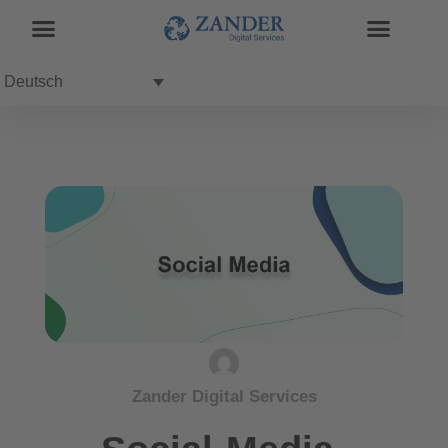
Deutsch
Zander Digital Services