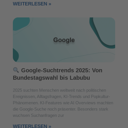
WEITERLESEN »
Google-Suchtrends 2025: Von
Bundestagswahl bis Labubu
2025 suchten Menschen weltweit nach politischen
Ereignissen, Alltagsfragen, KI-Trends und Popkultur-
Phänomenen. KI-Features wie AI Overviews machten
die Google-Suche noch präsenter. Besonders stark
wuchsen Suchanfragen zur
WEITERLESEN »