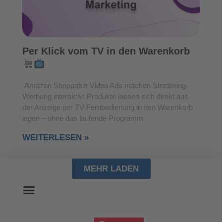
Per Klick vom TV in den Warenkorb
Amazon Shoppable Video Ads machen Streaming-
Werbung interaktiv: Produkte lassen sich direkt aus
der Anzeige per TV-Fernbedienung in den Warenkorb
legen – ohne das laufende Programm
WEITERLESEN »
MEHR LADEN