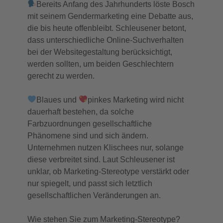
Bereits Anfang des Jahrhunderts löste Bosch
mit seinem Gendermarketing eine Debatte aus,
die bis heute offenbleibt. Schleusener betont,
dass unterschiedliche Online-Suchverhalten
bei der Websitegestaltung berücksichtigt,
werden sollten, um beiden Geschlechtern
gerecht zu werden.
Blaues und
pinkes Marketing wird nicht
dauerhaft bestehen, da solche
Farbzuordnungen gesellschaftliche
Phänomene sind und sich ändern.
Unternehmen nutzen Klischees nur, solange
diese verbreitet sind. Laut Schleusener ist
unklar, ob Marketing-Stereotype verstärkt oder
nur spiegelt, und passt sich letztlich
gesellschaftlichen Veränderungen an.
Wie stehen Sie zum Marketing-Stereotype?