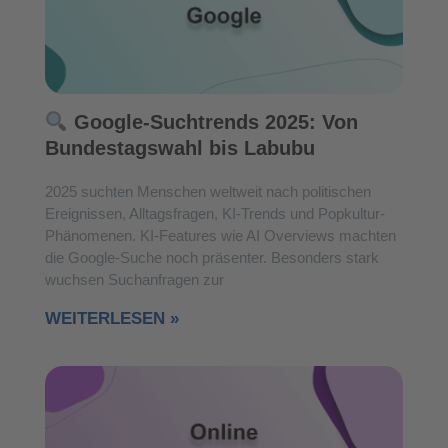
Google-Suchtrends 2025: Von
Bundestagswahl bis Labubu
2025 suchten Menschen weltweit nach politischen
Ereignissen, Alltagsfragen, KI-Trends und Popkultur-
Phänomenen. KI-Features wie AI Overviews machten
die Google-Suche noch präsenter. Besonders stark
wuchsen Suchanfragen zur
WEITERLESEN »