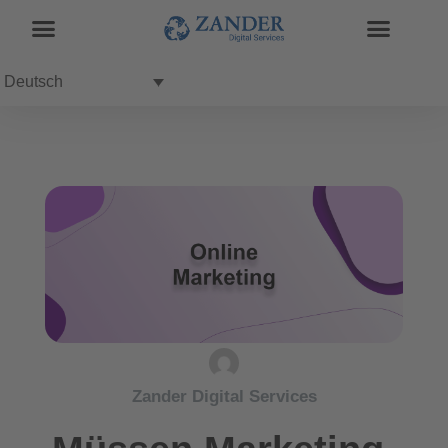
Deutsch
Zander Digital Services