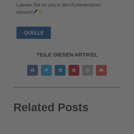
Lassen Sie es uns in den Kommentaren
wissen!
QUELLE
TEILE DIESEN ARTIKEL
Related Posts