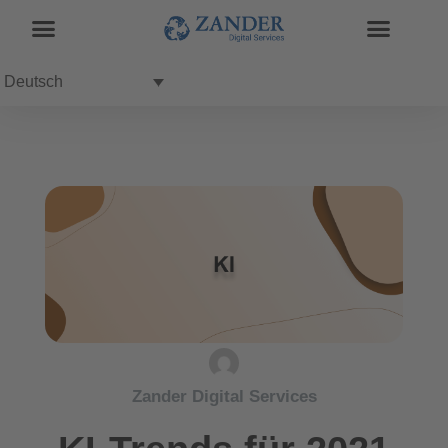
Deutsch
Zander Digital Services