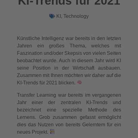
KI-Trends für 2021
KI
,
Technology
Künstliche Intelligenz war bereits in den letzten
Jahren ein großes Thema, welches mit
Faszination und/oder Skepsis von vielen Seiten
beobachtet wurde. Auch in diesem Jahr wird KI
seine Position in der Wirtschaft ausbauen.
Zusammen mit Ihnen möchten wir daher auf die
KI-Trends für 2021 blicken.
Transfer Learning war bereits im vergangenen
Jahr einer der zentralen KI-Trends und
bezeichnet eine spezielle Methode des
Lernens. Grob zusammen gefasst ermöglicht
dies das Nutzen von bereits Gelerntem für ein
neues Projekt.