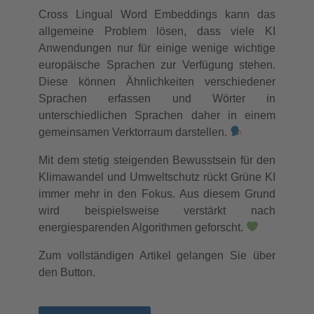
Cross Lingual Word Embeddings kann das
allgemeine Problem lösen, dass viele KI
Anwendungen nur für einige wenige wichtige
europäische Sprachen zur Verfügung stehen.
Diese können Ähnlichkeiten verschiedener
Sprachen erfassen und Wörter in
unterschiedlichen Sprachen daher in einem
gemeinsamen Verktorraum darstellen.
Mit dem stetig steigenden Bewusstsein für den
Klimawandel und Umweltschutz rückt Grüne KI
immer mehr in den Fokus. Aus diesem Grund
wird beispielsweise verstärkt nach
energiesparenden Algorithmen geforscht.
Zum vollständigen Artikel gelangen Sie über
den Button.