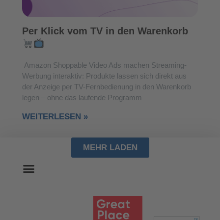
Per Klick vom TV in den Warenkorb
Amazon Shoppable Video Ads machen Streaming-
Werbung interaktiv: Produkte lassen sich direkt aus
der Anzeige per TV-Fernbedienung in den Warenkorb
legen – ohne das laufende Programm
WEITERLESEN »
MEHR LADEN