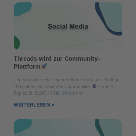
Threads wird zur Community-
Plattform
Threads baut seine Themenräume stark aus: Statt gut
100 gibt es jetzt über 200 Communities
– von K-
Pop (z. B. BLACKPINK
) bis hin
WEITERLESEN »