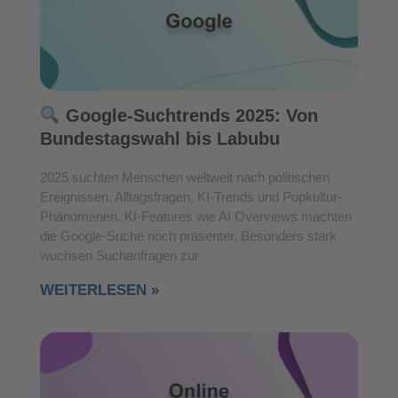
Google-Suchtrends 2025: Von
Bundestagswahl bis Labubu
2025 suchten Menschen weltweit nach politischen
Ereignissen, Alltagsfragen, KI-Trends und Popkultur-
Phänomenen. KI-Features wie AI Overviews machten
die Google-Suche noch präsenter. Besonders stark
wuchsen Suchanfragen zur
WEITERLESEN »