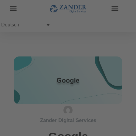
Deutsch
Zander Digital Services