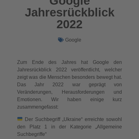
Google
Jahresrückblick
2022
Google
Zum Ende des Jahres hat Google den
Jahresrückblick 2022 veröffentlicht, welcher
zeigt was die Menschen besonders bewegt hat.
Das Jahr 2022 war geprägt von
Veränderungen, Herausforderungen und
Emotionen. Wir haben einige kurz
zusammengefasst:
Der Suchbegriff „Ukraine“ erreichte sowohl
den Platz 1 in der Kategorie „Allgemeine
Suchbegriffe“