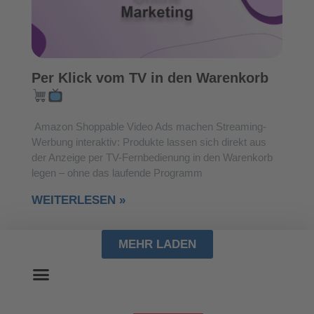
Per Klick vom TV in den Warenkorb
Amazon Shoppable Video Ads machen Streaming-
Werbung interaktiv: Produkte lassen sich direkt aus
der Anzeige per TV-Fernbedienung in den Warenkorb
legen – ohne das laufende Programm
WEITERLESEN »
MEHR LADEN