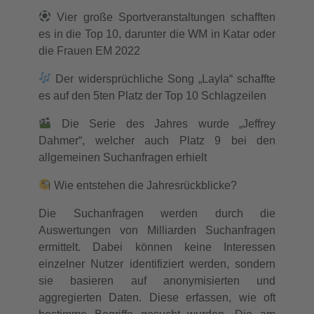
Vier
große Sportveranstaltungen schafften
es in die Top 10, darunter die WM in Katar oder
die Frauen EM 2022
Der widersprüchliche Song „Layla“ schaffte
es auf den 5ten Platz der Top 10 Schlagzeilen
Die Serie des Jahres wurde „Jeffrey
Dahmer“, welcher auch Platz 9 bei den
allgemeinen Suchanfragen erhielt
Wie entstehen die Jahresrückblicke?
Die Suchanfragen werden durch die
Auswertungen von Milliarden Suchanfragen
ermittelt. Dabei können keine Interessen
einzelner Nutzer identifiziert werden, sondern
sie basieren auf anonymisierten und
aggregierten Daten. Diese erfassen, wie oft