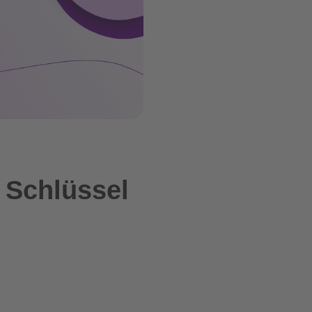
 Schlüssel