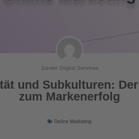
Zander Digital Services
ität und Subkulturen: Der
zum Markenerfolg
Online Marketing