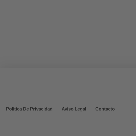
Política De Privacidad
Aviso Legal
Contacto