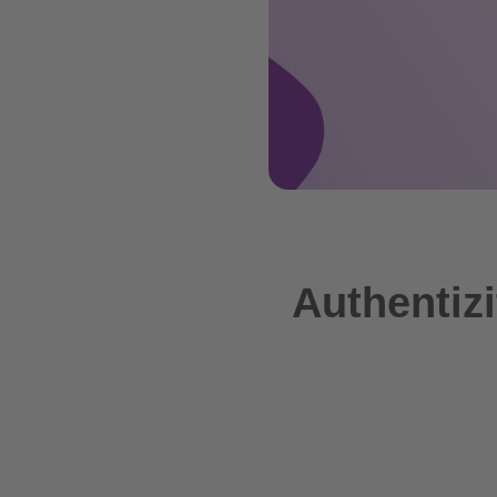
Authentiz