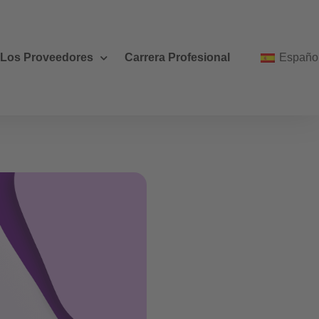
 Los Proveedores
Carrera Profesional
Españo