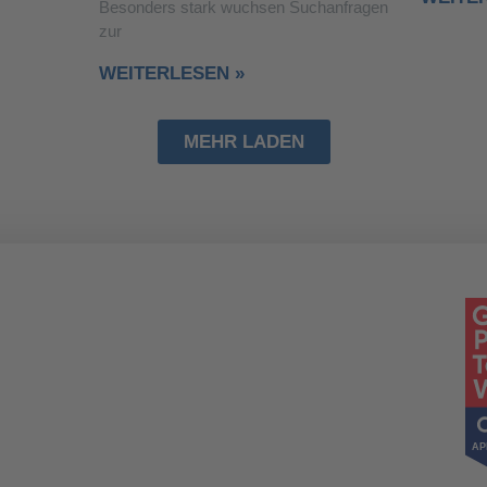
Besonders stark wuchsen Suchanfragen
zur
WEITERLESEN »
MEHR LADEN