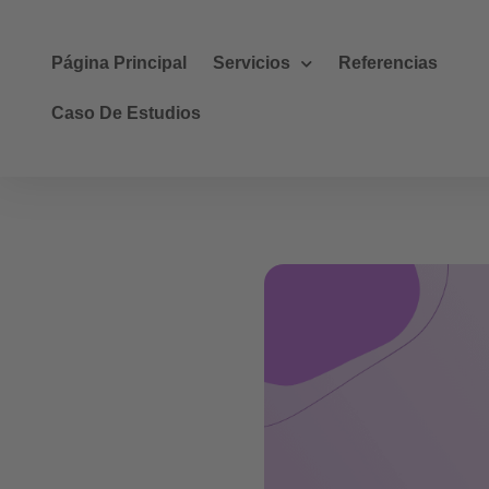
Página Principal
Servicios
Referencias
Caso De Estudios