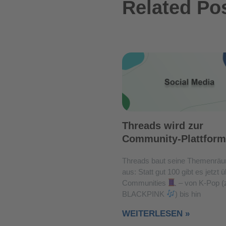
Related Po
Threads wird zur
Community-Plattform
Threads baut seine Themenräu
aus: Statt gut 100 gibt es jetzt 
Communities
– von K-Pop (z
BLACKPINK
) bis hin
WEITERLESEN »