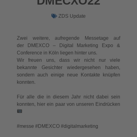
DMECXO22
ZDS Update
Zwei weitere, aufregende Messetage auf
der DMEXCO – Digital Marketing Expo &
Conference in Köln liegen hinter uns.
Wir freuen uns, dass wir nicht nur viele
bekannte Gesichter wiedergesehen haben,
sondern auch einige neue Kontakte knüpfen
konnten.
Für alle die in diesem Jahr nicht dabei sein
konnten, hier ein paar von unseren Eindrücken
#messe #DMEXCO #digitalmarketing