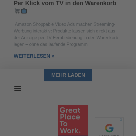
Per Klick vom TV in den Warenkorb
Amazon Shoppable Video Ads machen Streaming-
Werbung interaktiv: Produkte lassen sich direkt aus
der Anzeige per TV-Fernbedienung in den Warenkorb
legen – ohne das laufende Programm
WEITERLESEN »
MEHR LADEN