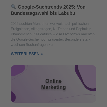
Google-Suchtrends 2025: Von
Bundestagswahl bis Labubu
2025 suchten Menschen weltweit nach politischen
Ereignissen, Alltagsfragen, KI-Trends und Popkultur-
Phänomenen. KI-Features wie AI Overviews machten
die Google-Suche noch präsenter. Besonders stark
wuchsen Suchanfragen zur
WEITERLESEN »