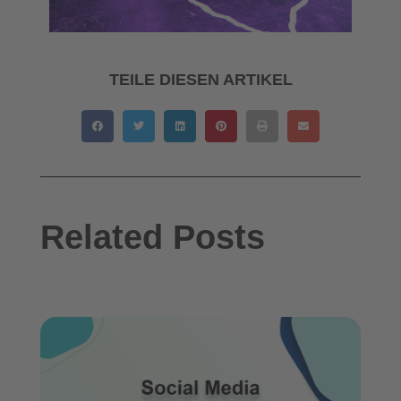
TEILE DIESEN ARTIKEL
Related Posts