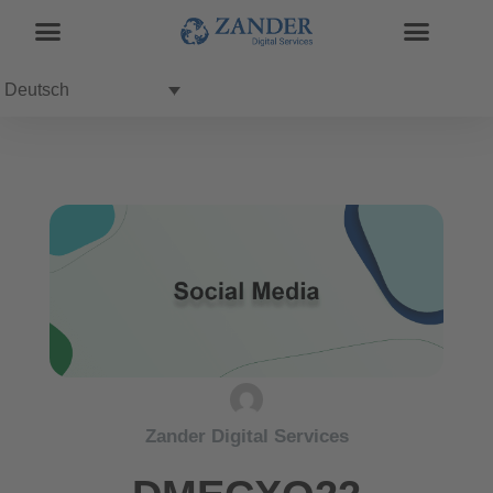
Deutsch
Zander Digital Services