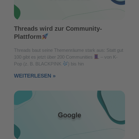
Threads wird zur Community-
Plattform
Threads baut seine Themenräume stark aus: Statt gut
100 gibt es jetzt über 200 Communities
– von K-
Pop (z. B. BLACKPINK
) bis hin
WEITERLESEN »