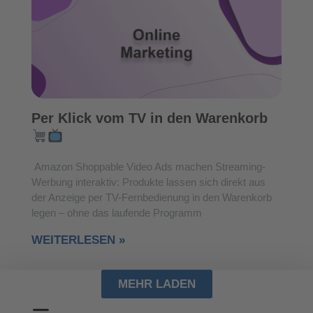
Per Klick vom TV in den Warenkorb
Amazon Shoppable Video Ads machen Streaming-
Werbung interaktiv: Produkte lassen sich direkt aus
der Anzeige per TV-Fernbedienung in den Warenkorb
legen – ohne das laufende Programm
WEITERLESEN »
MEHR LADEN