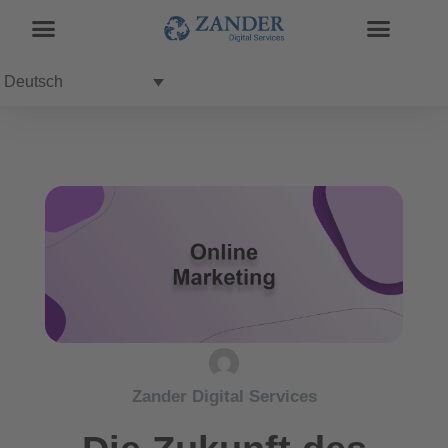
Deutsch
Zander Digital Services