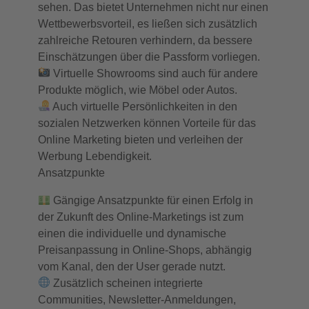
sehen. Das bietet Unternehmen nicht nur einen
Wettbewerbsvorteil, es ließen sich zusätzlich
zahlreiche Retouren verhindern, da bessere
Einschätzungen über die Passform vorliegen.
Virtuelle Showrooms sind auch für andere
Produkte möglich, wie Möbel oder Autos.
Auch virtuelle Persönlichkeiten in den
sozialen Netzwerken können Vorteile für das
Online Marketing bieten und verleihen der
Werbung Lebendigkeit.
Ansatzpunkte
Gängige Ansatzpunkte für einen Erfolg in
der Zukunft des Online-Marketings ist zum
einen die individuelle und dynamische
Preisanpassung in Online-Shops, abhängig
vom Kanal, den der User gerade nutzt.
Zusätzlich scheinen integrierte
Communities, Newsletter-Anmeldungen,