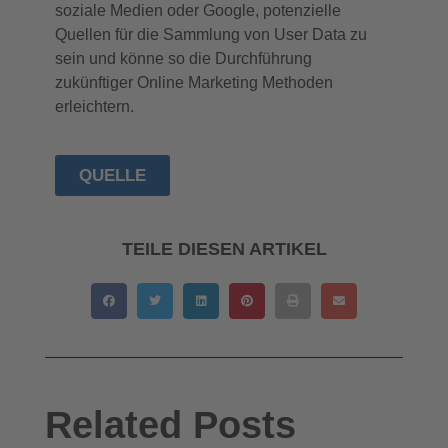
soziale Medien oder Google, potenzielle
Quellen für die Sammlung von User Data zu
sein und könne so die Durchführung
zukünftiger Online Marketing Methoden
erleichtern.
QUELLE
TEILE DIESEN ARTIKEL
Related Posts