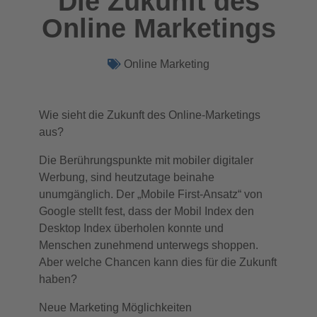
Die Zukunft des
Online Marketings
Online Marketing
Wie sieht die Zukunft des Online-Marketings
aus?
Die Berührungspunkte mit mobiler digitaler
Werbung, sind heutzutage beinahe
unumgänglich. Der „Mobile First-Ansatz“ von
Google stellt fest, dass der Mobil Index den
Desktop Index überholen konnte und
Menschen zunehmend unterwegs shoppen.
Aber welche Chancen kann dies für die Zukunft
haben?
Neue Marketing Möglichkeiten