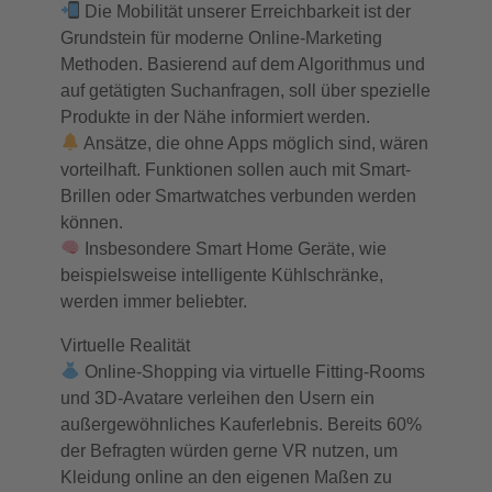
Die Mobilität unserer Erreichbarkeit ist der
Grundstein für moderne Online-Marketing
Methoden. Basierend auf dem Algorithmus und
auf getätigten Suchanfragen, soll über spezielle
Produkte in der Nähe informiert werden.
Ansätze, die ohne Apps möglich sind, wären
vorteilhaft. Funktionen sollen auch mit Smart-
Brillen oder Smartwatches verbunden werden
können.
Insbesondere Smart Home Geräte, wie
beispielsweise intelligente Kühlschränke,
werden immer beliebter.
Virtuelle Realität
Online-Shopping via virtuelle Fitting-Rooms
und 3D-Avatare verleihen den Usern ein
außergewöhnliches Kauferlebnis. Bereits 60%
der Befragten würden gerne VR nutzen, um
Kleidung online an den eigenen Maßen zu