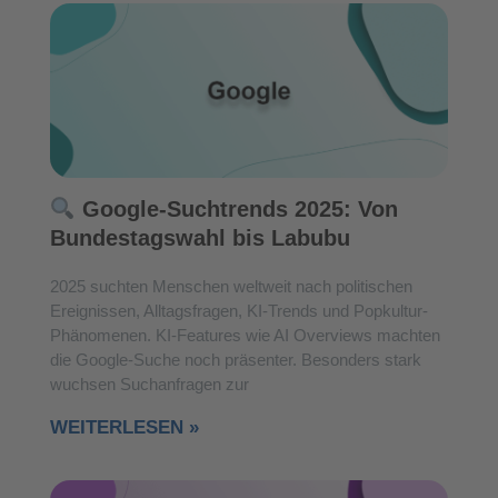
Google-Suchtrends 2025: Von
Bundestagswahl bis Labubu
2025 suchten Menschen weltweit nach politischen
Ereignissen, Alltagsfragen, KI-Trends und Popkultur-
Phänomenen. KI-Features wie AI Overviews machten
die Google-Suche noch präsenter. Besonders stark
wuchsen Suchanfragen zur
WEITERLESEN »