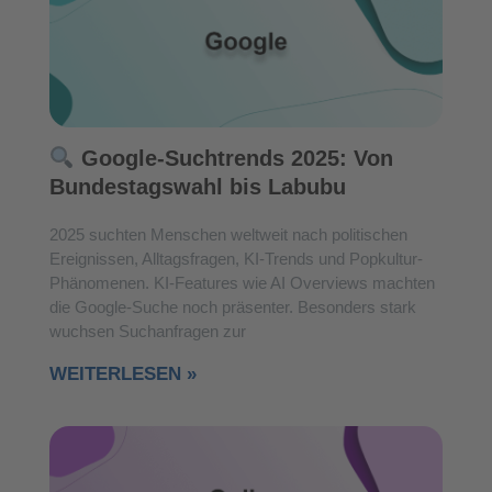
Google-Suchtrends 2025: Von
Bundestagswahl bis Labubu
2025 suchten Menschen weltweit nach politischen
Ereignissen, Alltagsfragen, KI-Trends und Popkultur-
Phänomenen. KI-Features wie AI Overviews machten
die Google-Suche noch präsenter. Besonders stark
wuchsen Suchanfragen zur
WEITERLESEN »