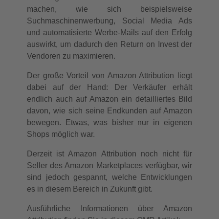
machen, wie sich beispielsweise
Suchmaschinenwerbung, Social Media Ads
und automatisierte Werbe-Mails auf den Erfolg
auswirkt, um dadurch den Return on Invest der
Vendoren zu maximieren.
Der große Vorteil von Amazon Attribution liegt
dabei auf der Hand: Der Verkäufer erhält
endlich auch auf Amazon ein detailliertes Bild
davon, wie sich seine Endkunden auf Amazon
bewegen. Etwas, was bisher nur in eigenen
Shops möglich war.
Derzeit ist Amazon Attribution noch nicht für
Seller des Amazon Marketplaces verfügbar, wir
sind jedoch gespannt, welche Entwicklungen
es in diesem Bereich in Zukunft gibt.
Ausführliche Informationen über Amazon