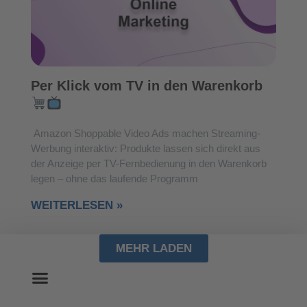
Per Klick vom TV in den Warenkorb
Amazon Shoppable Video Ads machen Streaming-
Werbung interaktiv: Produkte lassen sich direkt aus
der Anzeige per TV-Fernbedienung in den Warenkorb
legen – ohne das laufende Programm
WEITERLESEN »
MEHR LADEN