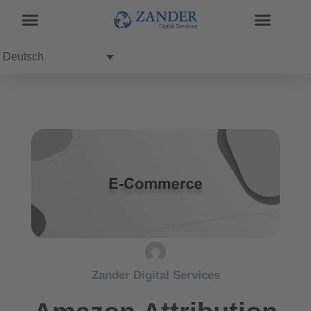
Deutsch
Zander Digital Services