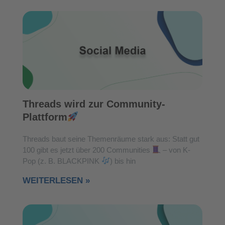
Threads wird zur Community-
Plattform
Threads baut seine Themenräume stark aus: Statt gut
100 gibt es jetzt über 200 Communities
– von K-
Pop (z. B. BLACKPINK
) bis hin
WEITERLESEN »