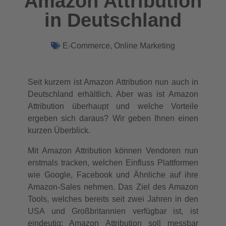
Amazon Attribution
in Deutschland
E-Commerce
,
Online Marketing
Seit kurzem ist Amazon Attribution nun auch in
Deutschland erhältlich. Aber was ist Amazon
Attribution überhaupt und welche Vorteile
ergeben sich daraus? Wir geben Ihnen einen
kurzen Überblick.
Mit Amazon Attribution können Vendoren nun
erstmals tracken, welchen Einfluss Plattformen
wie Google, Facebook und Ähnliche auf ihre
Amazon-Sales nehmen. Das Ziel des Amazon
Tools, welches bereits seit zwei Jahren in den
USA und Großbritannien verfügbar ist, ist
eindeutig: Amazon Attribution soll messbar