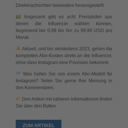
Direktnachrichten besonders herausgestellt.
Insgesamt gibt es acht Preisstufen aus
denen die Influencer wählen können,
beginnend bei 0,99 bis hin zu 99,99 USD pro
Monat.
Aktuell, und bis mindestens 2023, gehen die
kompletten Abo-Kosten direkt an die Influencer,
ohne dass Instagram eine Provision bekommt.
Was halten Sie von einem Abo-Modell für
Instagram? Teilen Sie gerne Ihre Meinung in
den Kommentaren.
Den Artikel mit näheren Informationen finden
Sie über den Button
ZUM ARTIKEL