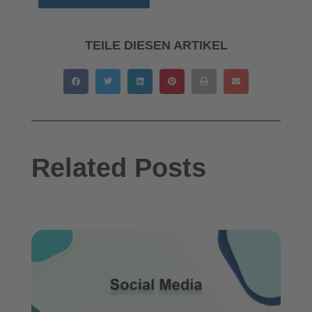
TEILE DIESEN ARTIKEL
Related Posts