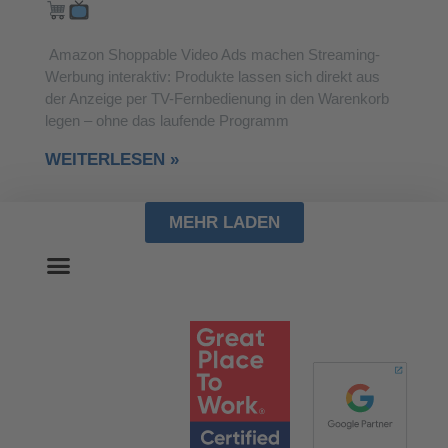
Amazon Shoppable Video Ads machen Streaming-
Werbung interaktiv: Produkte lassen sich direkt aus
der Anzeige per TV-Fernbedienung in den Warenkorb
legen – ohne das laufende Programm
WEITERLESEN »
MEHR LADEN