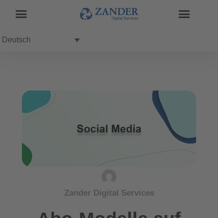
Deutsch
Zander Digital Services