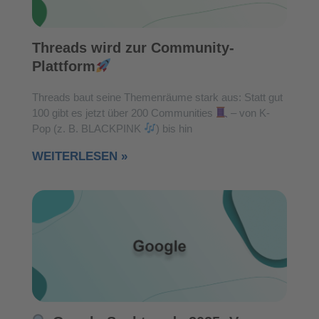
Threads wird zur Community-
Plattform
Threads baut seine Themenräume stark aus: Statt gut
100 gibt es jetzt über 200 Communities
– von K-
Pop (z. B. BLACKPINK
) bis hin
WEITERLESEN »