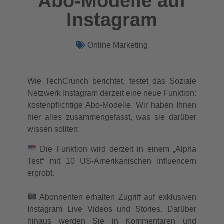
Abo-Modelle auf
Instagram
Online Marketing
Wie TechCrunch berichtet, testet das Soziale
Netzwerk Instagram derzeit eine neue Funktion:
kostenpflichtige Abo-Modelle. Wir haben Ihnen
hier alles zusammengefasst, was sie darüber
wissen sollten:
Die Funktion wird derzeit in einem „Alpha
Test“ mit 10 US-Amerikanischen Influencern
erprobt.
Abonnenten erhalten Zugriff auf exklusiven
Instagram Live Videos und Stories. Darüber
hinaus werden Sie in Kommentaren und