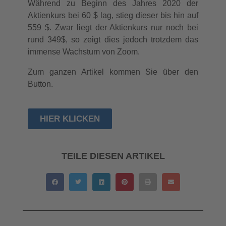
Während zu Beginn des Jahres 2020 der
Aktienkurs bei 60 $ lag, stieg dieser bis hin auf
559 $. Zwar liegt der Aktienkurs nur noch bei
rund 349$, so zeigt dies jedoch trotzdem das
immense Wachstum von Zoom.
Zum ganzen Artikel kommen Sie über den
Button.
HIER KLICKEN
TEILE DIESEN ARTIKEL