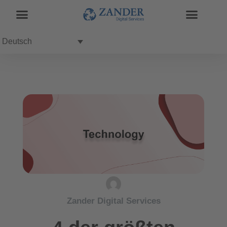
Deutsch
Zander Digital Services