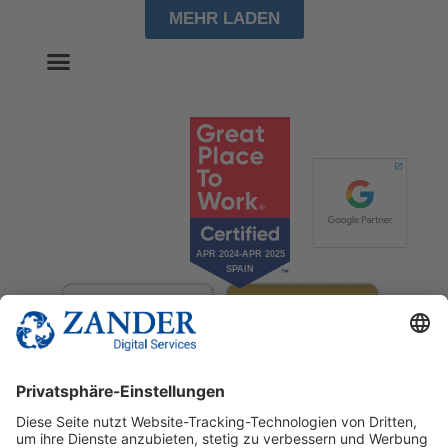
MEHR LADEN