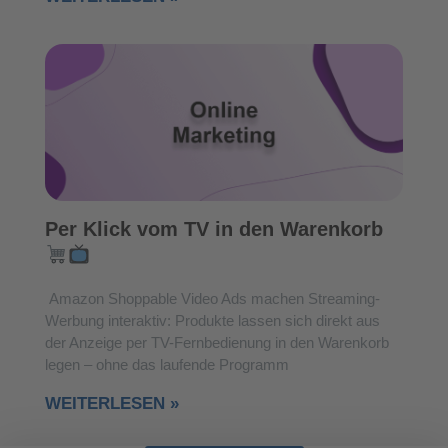
Per Klick vom TV in den Warenkorb
Amazon Shoppable Video Ads machen Streaming-
Werbung interaktiv: Produkte lassen sich direkt aus
der Anzeige per TV-Fernbedienung in den Warenkorb
legen – ohne das laufende Programm
WEITERLESEN »