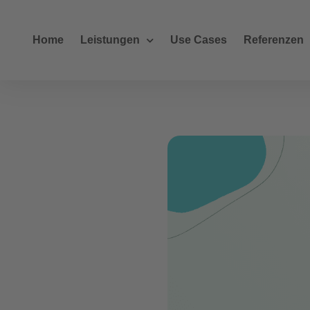
Home
Leistungen
Use Cases
Referenzen