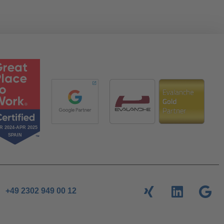
+49 2302 949 00 12