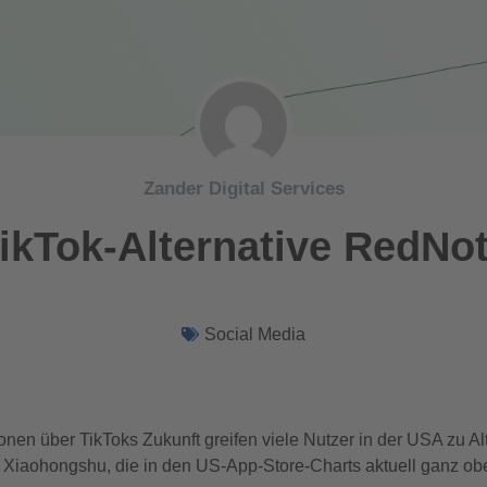
Zander Digital Services
ikTok-Alternative RedNo
Social Media
nen über TikToks Zukunft greifen viele Nutzer in der USA zu Alt
Xiaohongshu, die in den US-App-Store-Charts aktuell ganz obe