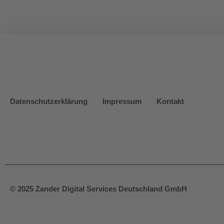
Datenschutzerklärung
Impressum
Kontakt
© 2025 Zander Digital Services Deutschland GmbH