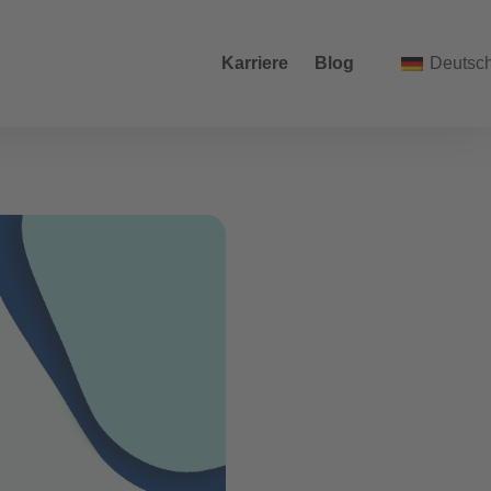
Karriere
Blog
Deutsc