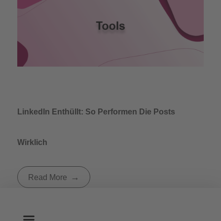
LinkedIn Enthüllt: So Performen Die Posts
Wirklich
Read More