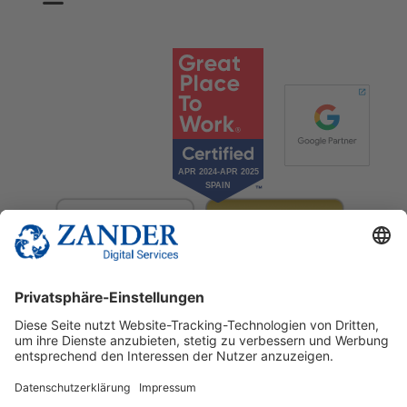
© 2025 Zander Digital Services Deutschland GmbH