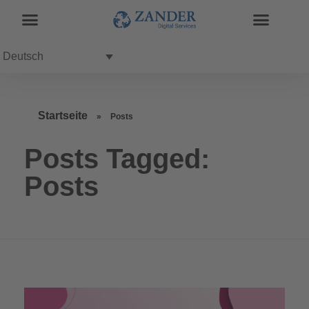
Deutsch
Startseite
»
Posts
Posts Tagged:
Posts