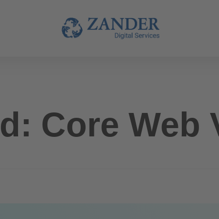
d: Core Web V