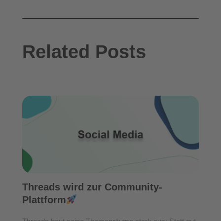
Related Posts
Threads wird zur Community-
Plattform