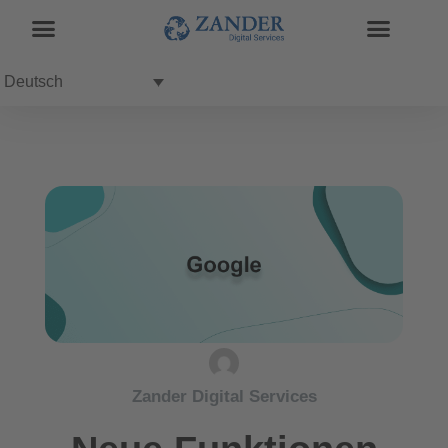
Deutsch
Zander Digital Services