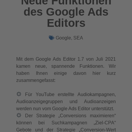
Neue Funktionen
des Google Ads
Editors
Google
,
SEA
Mit dem Google Ads Editor 1.7 von Juli 2021
kamen neue, spannende Funktionen. Wir
haben Ihnen einige davon hier kurz
zusammengefasst:
Für YouTube erstellte Audiokampagnen,
Audioanzeigegruppen und Audioanzeigen
werden nun vom Google Ads Editor unterstützt.
Der Strategie „Conversions maximieren“
können bei Suchkampagnen „Ziel-CPA“
Gebote und der Strategie „Conversion-Wert