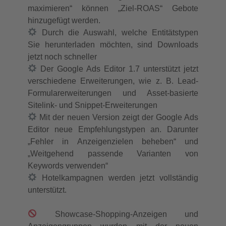
maximieren“ können „Ziel-ROAS“ Gebote
hinzugefügt werden.
Durch die Auswahl, welche Entitätstypen
Sie herunterladen möchten, sind Downloads
jetzt noch schneller
Der Google Ads Editor 1.7 unterstützt jetzt
verschiedene Erweiterungen, wie z. B. Lead-
Formularerweiterungen und Asset-basierte
Sitelink- und Snippet-Erweiterungen
Mit der neuen Version zeigt der Google Ads
Editor neue Empfehlungstypen an. Darunter
„Fehler in Anzeigenzielen beheben“ und
„Weitgehend passende Varianten von
Keywords verwenden“
Hotelkampagnen werden jetzt vollständig
unterstützt.
Showcase-Shopping-Anzeigen und