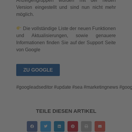
Anzeigengruppen wurden mit der neuen
Version eingestellt und sind nun nicht mehr
möglich.
Die vollständige Liste der neuen Funktionen
und Aktualisierungen, sowie genauere
Informationen finden Sie auf der Support Seite
von Google
ZU GOOGLE
#googleadseditor #update #sea #marketingnews #goo
TEILE DIESEN ARTIKEL