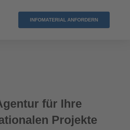
INFOMATERIAL ANFORDERN
gentur für Ihre
ationalen Projekte