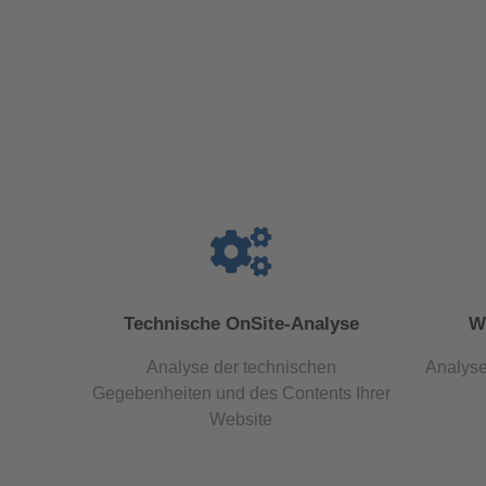
Technische OnSite-Analyse
W
Analyse der technischen
Analyse
Gegebenheiten und des Contents Ihrer
Website