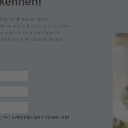
 kennen!
lfen wir Ihnen zu Ihrem
Sie sich darauf verlassen, dass Ihre
n gefunden wird. Erfahren Sie
ordern Sie jetzt kostenlos und
ng
zur Kenntnis genommen und