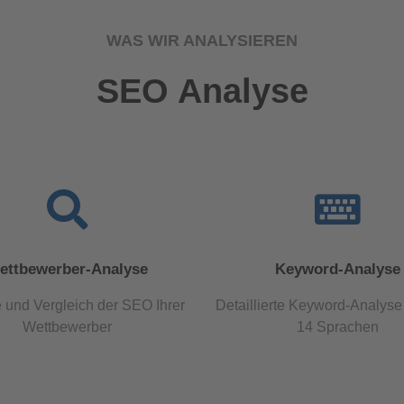
WAS WIR ANALYSIEREN
SEO Analyse
ettbewerber-Analyse
Keyword-Analyse
 und Vergleich der SEO Ihrer
Detaillierte Keyword-Analyse 
Wettbewerber
14 Sprachen