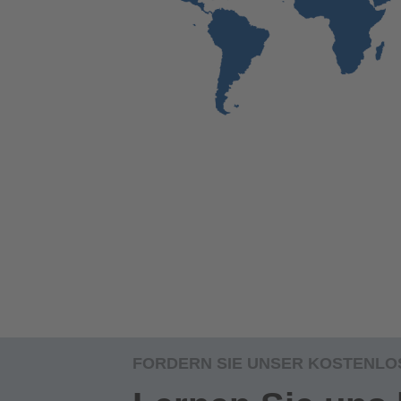
FORDERN SIE UNSER KOSTENLO