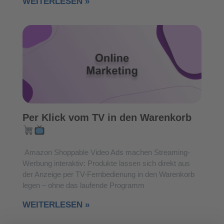
WEITERLESEN »
Per Klick vom TV in den Warenkorb
Amazon Shoppable Video Ads machen Streaming-
Werbung interaktiv: Produkte lassen sich direkt aus
der Anzeige per TV-Fernbedienung in den Warenkorb
legen – ohne das laufende Programm
WEITERLESEN »