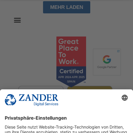
MEHR LADEN