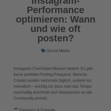
Instagram-
Performance
optimieren: Wann
und wie oft
posten?
Social Media
Instagram-Chef Adam Mosseri betont: Es gibt
keine perfekte Posting-Frequenz. Manche
Creator posten mehrmals täglich, andere nur
monatlich – wichtig ist, dass man das Tempo
nachhaltig durchhält und Versprechen an die
Community einhält.
Frequenz & Formate