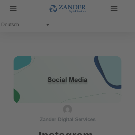
Deutsch
Zander Digital Services