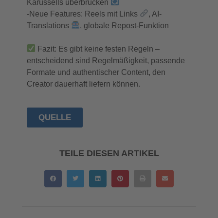
Karussells überbrücken
-Neue Features: Reels mit Links
, AI-
Translations
, globale Repost-Funktion
Fazit: Es gibt keine festen Regeln –
entscheidend sind Regelmäßigkeit, passende
Formate und authentischer Content, den
Creator dauerhaft liefern können.
QUELLE
TEILE DIESEN ARTIKEL