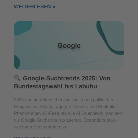
WEITERLESEN »
Google-Suchtrends 2025: Von
Bundestagswahl bis Labubu
2025 suchten Menschen weltweit nach politischen
Ereignissen, Alltagsfragen, KI-Trends und Popkultur-
Phänomenen. KI-Features wie AI Overviews machten
die Google-Suche noch präsenter. Besonders stark
wuchsen Suchanfragen zur