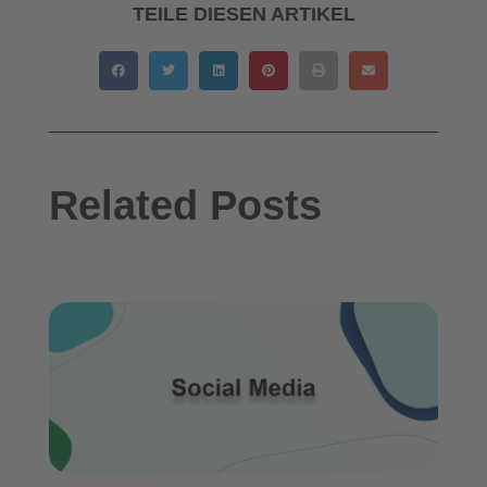
TEILE DIESEN ARTIKEL
Related Posts