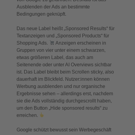
Ausblenden der Ads an bestimmte
Bedingungen geknüpft.
Das neue Label heißt „Sponsored Results“ für
Textanzeigen und „Sponsored Products“ für
Shopping Ads.
Anzeigen erscheinen in
Gruppen von vier unter einem schwarzen,
etwas größeren Label, das auch am
Seitenende oder unter AI Overviews sichtbar
ist. Das Label bleibt beim Scrollen sticky, also
dauerhaft im Blickfeld. Nutzer:innen können
Werbung ausblenden und nur organische
Ergebnisse sehen – allerdings erst, nachdem
sie die Ads vollständig durchgescrollt haben,
um den Button „Hide sponsored results“ zu
erreichen.
Google schützt bewusst sein Werbegeschäft