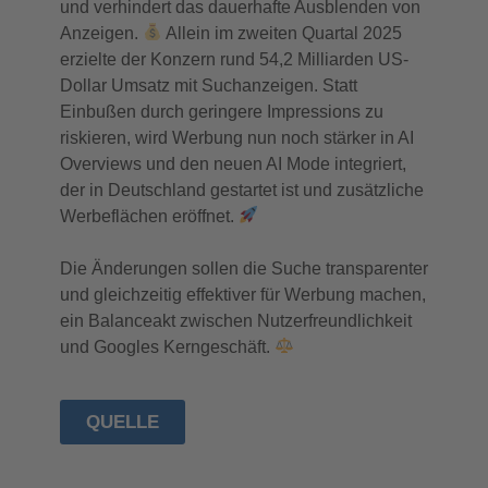
und verhindert das dauerhafte Ausblenden von
Anzeigen.
Allein im zweiten Quartal 2025
erzielte der Konzern rund 54,2 Milliarden US-
Dollar Umsatz mit Suchanzeigen. Statt
Einbußen durch geringere Impressions zu
riskieren, wird Werbung nun noch stärker in AI
Overviews und den neuen AI Mode integriert,
der in Deutschland gestartet ist und zusätzliche
Werbeflächen eröffnet.
Die Änderungen sollen die Suche transparenter
und gleichzeitig effektiver für Werbung machen,
ein Balanceakt zwischen Nutzerfreundlichkeit
und Googles Kerngeschäft.
QUELLE