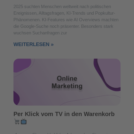
2025 suchten Menschen weltweit nach politischen
Ereignissen, Alltagsfragen, KI-Trends und Popkultur-
Phänomenen. KI-Features wie AI Overviews machten
die Google-Suche noch präsenter. Besonders stark
wuchsen Suchanfragen zur
WEITERLESEN »
Per Klick vom TV in den Warenkorb