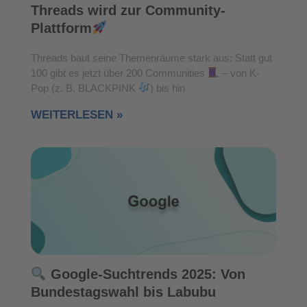
Threads wird zur Community-
Plattform
Threads baut seine Themenräume stark aus: Statt gut
100 gibt es jetzt über 200 Communities
– von K-
Pop (z. B. BLACKPINK
) bis hin
WEITERLESEN »
Google-Suchtrends 2025: Von
Bundestagswahl bis Labubu