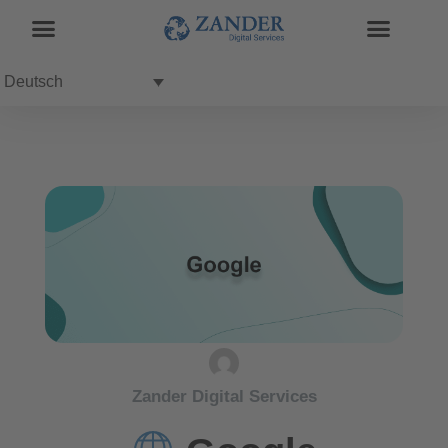
Deutsch
Zander Digital Services