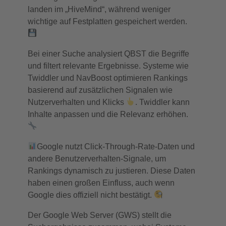
landen im „HiveMind“, während weniger
wichtige auf Festplatten gespeichert werden.
Bei einer Suche analysiert QBST die Begriffe
und filtert relevante Ergebnisse. Systeme wie
Twiddler und NavBoost optimieren Rankings
basierend auf zusätzlichen Signalen wie
Nutzerverhalten und Klicks
. Twiddler kann
Inhalte anpassen und die Relevanz erhöhen.
Google nutzt Click-Through-Rate-Daten und
andere Benutzerverhalten-Signale, um
Rankings dynamisch zu justieren. Diese Daten
haben einen großen Einfluss, auch wenn
Google dies offiziell nicht bestätigt.
Der Google Web Server (GWS) stellt die