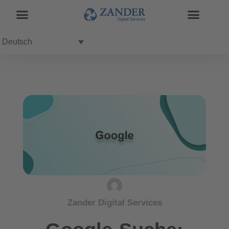
Deutsch
Zander Digital Services