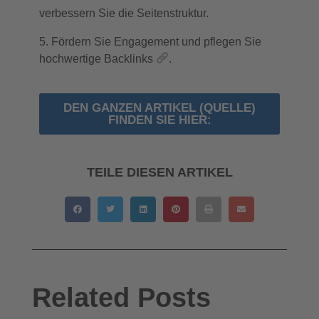
verbessern Sie die Seitenstruktur.
Fördern Sie Engagement und pflegen Sie
hochwertige Backlinks
.
DEN GANZEN ARTIKEL (QUELLE)
FINDEN SIE HIER:
TEILE DIESEN ARTIKEL
Related Posts