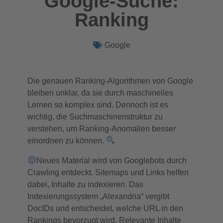
Google-Suche:
Ranking
Google
Die genauen Ranking-Algorithmen von Google
bleiben unklar, da sie durch maschinelles
Lernen so komplex sind. Dennoch ist es
wichtig, die Suchmaschinenstruktur zu
verstehen, um Ranking-Anomalien besser
einordnen zu können.
Neues Material wird von Googlebots durch
Crawling entdeckt. Sitemaps und Links helfen
dabei, Inhalte zu indexieren. Das
Indexierungssystem „Alexandria“ vergibt
DocIDs und entscheidet, welche URL in den
Rankings bevorzugt wird. Relevante Inhalte