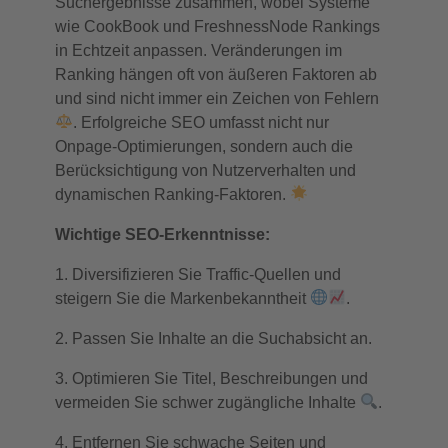
Suchergebnisse zusammen, wobei Systeme
wie CookBook und FreshnessNode Rankings
in Echtzeit anpassen. Veränderungen im
Ranking hängen oft von äußeren Faktoren ab
und sind nicht immer ein Zeichen von Fehlern
. Erfolgreiche SEO umfasst nicht nur
Onpage-Optimierungen, sondern auch die
Berücksichtigung von Nutzerverhalten und
dynamischen Ranking-Faktoren.
Wichtige SEO-Erkenntnisse:
Diversifizieren Sie Traffic-Quellen und
steigern Sie die Markenbekanntheit
.
Passen Sie Inhalte an die Suchabsicht an.
Optimieren Sie Titel, Beschreibungen und
vermeiden Sie schwer zugängliche Inhalte
.
Entfernen Sie schwache Seiten und