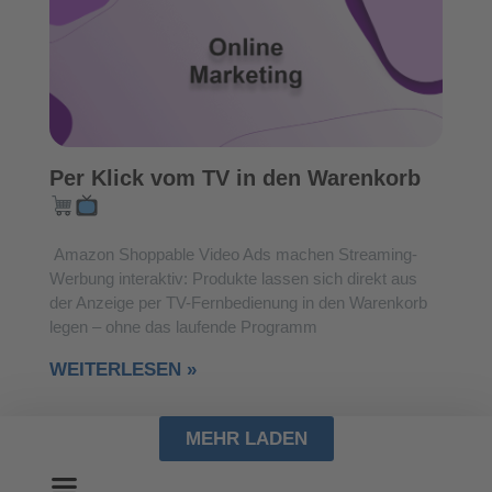
Per Klick vom TV in den Warenkorb
Amazon Shoppable Video Ads machen Streaming-
Werbung interaktiv: Produkte lassen sich direkt aus
der Anzeige per TV-Fernbedienung in den Warenkorb
legen – ohne das laufende Programm
WEITERLESEN »
MEHR LADEN