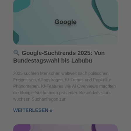
Google-Suchtrends 2025: Von
Bundestagswahl bis Labubu
2025 suchten Menschen weltweit nach politischen
Ereignissen, Alltagsfragen, KI-Trends und Popkultur-
Phänomenen. KI-Features wie AI Overviews machten
die Google-Suche noch präsenter. Besonders stark
wuchsen Suchanfragen zur
WEITERLESEN »