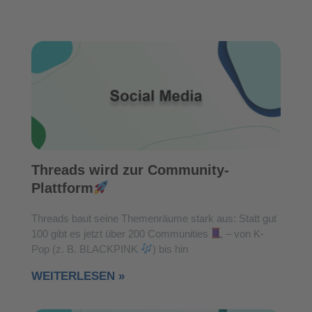
Threads wird zur Community-
Plattform
Threads baut seine Themenräume stark aus: Statt gut
100 gibt es jetzt über 200 Communities
– von K-
Pop (z. B. BLACKPINK
) bis hin
WEITERLESEN »