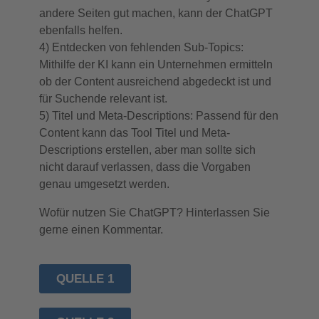
andere Seiten gut machen, kann der ChatGPT
ebenfalls helfen.
4) Entdecken von fehlenden Sub-Topics:
Mithilfe der KI kann ein Unternehmen ermitteln
ob der Content ausreichend abgedeckt ist und
für Suchende relevant ist.
5) Titel und Meta-Descriptions: Passend für den
Content kann das Tool Titel und Meta-
Descriptions erstellen, aber man sollte sich
nicht darauf verlassen, dass die Vorgaben
genau umgesetzt werden.
Wofür nutzen Sie ChatGPT? Hinterlassen Sie
gerne einen Kommentar.
QUELLE 1