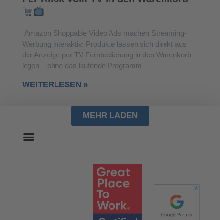
Amazon Shoppable Video Ads machen Streaming-
Werbung interaktiv: Produkte lassen sich direkt aus
der Anzeige per TV-Fernbedienung in den Warenkorb
legen – ohne das laufende Programm
WEITERLESEN »
MEHR LADEN