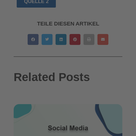
QUELLE 2
TEILE DIESEN ARTIKEL
Related Posts