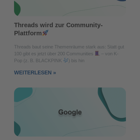
Threads wird zur Community-
Plattform
Threads baut seine Themenräume stark aus: Statt gut
100 gibt es jetzt über 200 Communities
– von K-
Pop (z. B. BLACKPINK
) bis hin
WEITERLESEN »