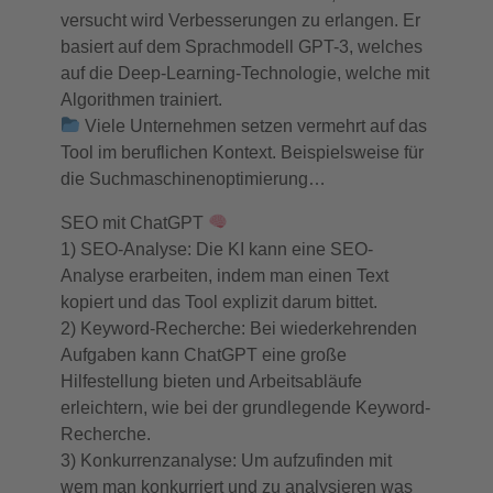
versucht wird Verbesserungen zu erlangen. Er
basiert auf dem Sprachmodell GPT-3, welches
auf die Deep-Learning-Technologie, welche mit
Algorithmen trainiert.
Viele Unternehmen setzen vermehrt auf das
Tool im beruflichen Kontext. Beispielsweise für
die Suchmaschinenoptimierung…
SEO mit ChatGPT
1) SEO-Analyse: Die KI kann eine SEO-
Analyse erarbeiten, indem man einen Text
kopiert und das Tool explizit darum bittet.
2) Keyword-Recherche: Bei wiederkehrenden
Aufgaben kann ChatGPT eine große
Hilfestellung bieten und Arbeitsabläufe
erleichtern, wie bei der grundlegende Keyword-
Recherche.
3) Konkurrenzanalyse: Um aufzufinden mit
wem man konkurriert und zu analysieren was