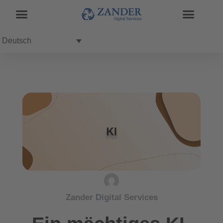
Deutsch
Zander Digital Services