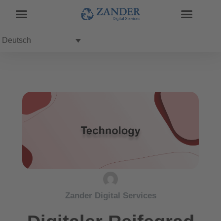
Deutsch
Zander Digital Services