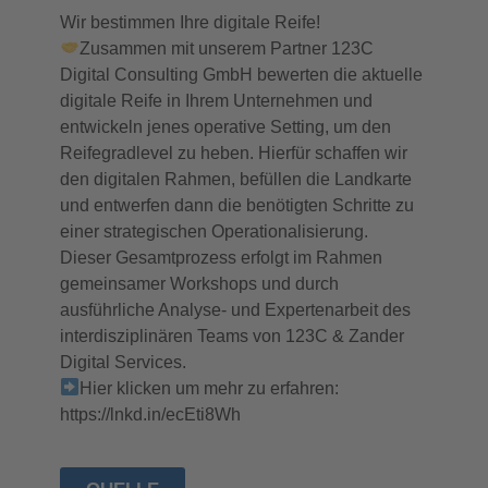
Wir bestimmen Ihre digitale Reife!
Zusammen mit unserem Partner 123C
Digital Consulting GmbH bewerten die aktuelle
digitale Reife in Ihrem Unternehmen und
entwickeln jenes operative Setting, um den
Reifegradlevel zu heben. Hierfür schaffen wir
den digitalen Rahmen, befüllen die Landkarte
und entwerfen dann die benötigten Schritte zu
einer strategischen Operationalisierung.
Dieser Gesamtprozess erfolgt im Rahmen
gemeinsamer Workshops und durch
ausführliche Analyse- und Expertenarbeit des
interdisziplinären Teams von 123C & Zander
Digital Services.
Hier klicken um mehr zu erfahren:
https://lnkd.in/ecEti8Wh