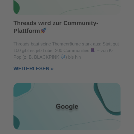
Threads wird zur Community-
Plattform
Threads baut seine Themenräume stark aus: Statt gut
100 gibt es jetzt über 200 Communities
– von K-
Pop (z. B. BLACKPINK
) bis hin
WEITERLESEN »