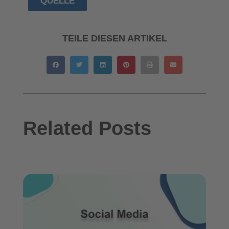
QUELLE
TEILE DIESEN ARTIKEL
Related Posts