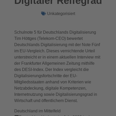
Digitaler Reifegrad
Unkategorisiert
Schulnote 5 für Deutschlands Digitalisierung
Tim Höttges (Telekom-CEO) bewertet
Deutschlands Digitalisierung mit der Note Fünf
im EU-Vergleich. Dieses vernichtende Urteil
unterstreicht er in einem aktuellen Interview mit
der Frankfurter Allgemeinen Zeitung mithilfe
des DESI-Index. Der Index vergleicht die
Digitalisierungsfortschritte der EU-
Mitgliedsstaaten anhand von Kriterien wie
Netzabdeckung, digitale Kompetenzen,
Internetnutzung sowie Digitalisierungsgrad in
Wirtschaft und öffentlichem Dienst.
Deutschland im Mittelfeld