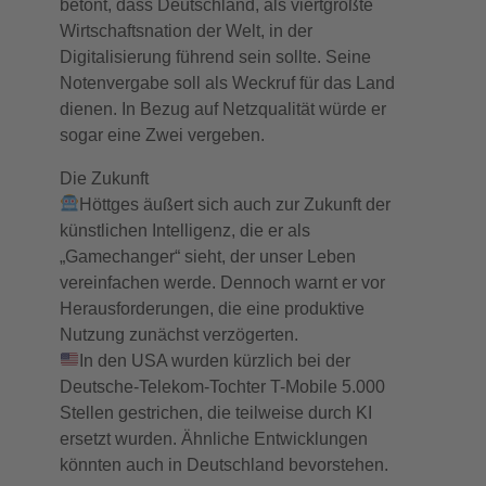
betont, dass Deutschland, als viertgrößte
Wirtschaftsnation der Welt, in der
Digitalisierung führend sein sollte. Seine
Notenvergabe soll als Weckruf für das Land
dienen. In Bezug auf Netzqualität würde er
sogar eine Zwei vergeben.
Die Zukunft
Höttges äußert sich auch zur Zukunft der
künstlichen Intelligenz, die er als
„Gamechanger“ sieht, der unser Leben
vereinfachen werde. Dennoch warnt er vor
Herausforderungen, die eine produktive
Nutzung zunächst verzögerten.
In den USA wurden kürzlich bei der
Deutsche-Telekom-Tochter T-Mobile 5.000
Stellen gestrichen, die teilweise durch KI
ersetzt wurden. Ähnliche Entwicklungen
könnten auch in Deutschland bevorstehen.