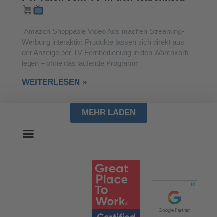
Amazon Shoppable Video Ads machen Streaming-
Werbung interaktiv: Produkte lassen sich direkt aus
der Anzeige per TV-Fernbedienung in den Warenkorb
legen – ohne das laufende Programm
WEITERLESEN »
MEHR LADEN