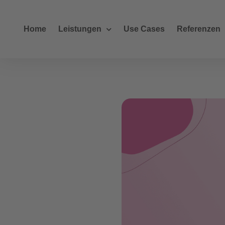
Home
Leistungen
Use Cases
Referenzen