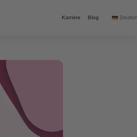
Karriere
Blog
Deutsc