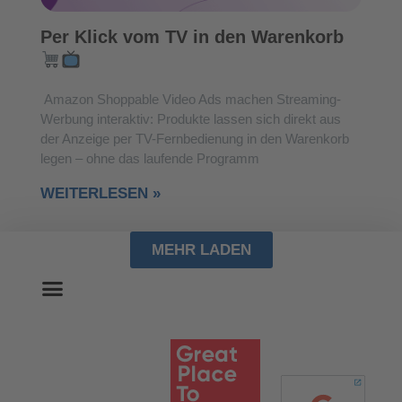
Per Klick vom TV in den Warenkorb
Amazon Shoppable Video Ads machen Streaming-
Werbung interaktiv: Produkte lassen sich direkt aus
der Anzeige per TV-Fernbedienung in den Warenkorb
legen – ohne das laufende Programm
WEITERLESEN »
MEHR LADEN