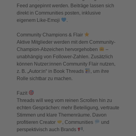
Feed angepinnt werden. Beiträge lassen sich
direkt in Communities posten, inklusive
eigenem Like-Emoji
.
Community Champions & Flair
Aktive Mitglieder werden mit dem Community-
Champion-Abzeichen hervorgehoben
–
unabhängig von Follower-Zahlen. Zusätzlich
können Nutzer:innen Community Flair nutzen,
z. B. „Autor:in“ in Book Threads
, um ihre
Rolle sichtbar zu machen.
Fazit
Threads will weg vom reinen Scrollen hin zu
echten Gesprächen: mehr Beteiligung, vertraute
Stimmen und klare Themenräume. Davon
profitieren Creator
, Communities
und
perspektivisch auch Brands
.