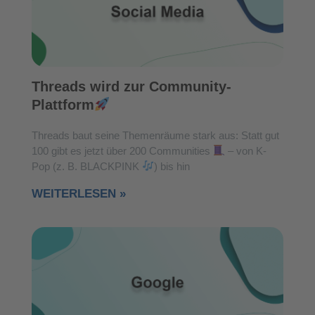
Threads wird zur Community-
Plattform
Threads baut seine Themenräume stark aus: Statt gut
100 gibt es jetzt über 200 Communities
– von K-
Pop (z. B. BLACKPINK
) bis hin
WEITERLESEN »