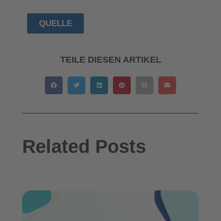
QUELLE
TEILE DIESEN ARTIKEL
Related Posts