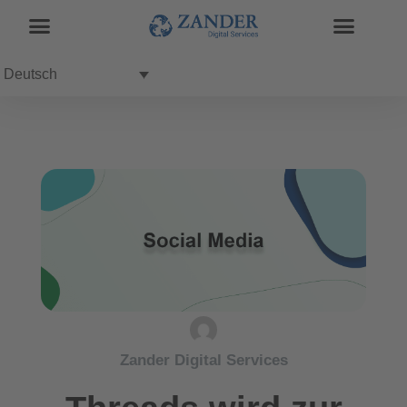
Deutsch
Zander Digital Services