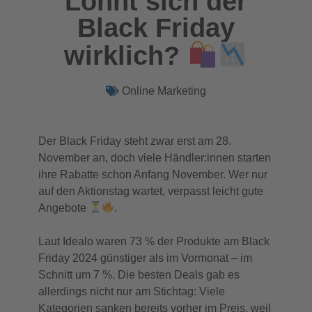
Lohnt sich der
Black Friday
wirklich?
Online Marketing
Der Black Friday steht zwar erst am 28.
November an, doch viele Händler:innen starten
ihre Rabatte schon Anfang November. Wer nur
auf den Aktionstag wartet, verpasst leicht gute
Angebote
.
Laut Idealo waren 73 % der Produkte am Black
Friday 2024 günstiger als im Vormonat – im
Schnitt um 7 %. Die besten Deals gab es
allerdings nicht nur am Stichtag: Viele
Kategorien sanken bereits vorher im Preis, weil