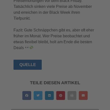
Preiserhöhungen vor dem Black Friday.
Tatsächlich sinken viele Preise ab November
und erreichen in der Black Week ihren
Tiefpunkt.
Fazit: Gute Schnäppchen gibt es, aber oft eher
früher im Monat. Wer Preise beobachtet und
etwas flexibel bleibt, holt am Ende die besten
Deals
QUELLE
TEILE DIESEN ARTIKEL