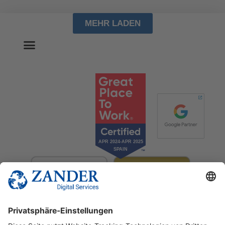
MEHR LADEN