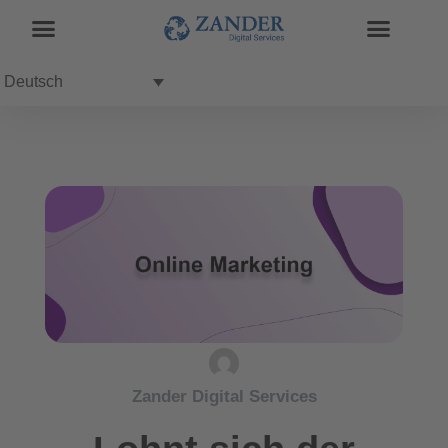
Deutsch
Zander Digital Services