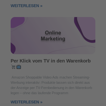
WEITERLESEN »
Per Klick vom TV in den Warenkorb
Amazon Shoppable Video Ads machen Streaming-
Werbung interaktiv: Produkte lassen sich direkt aus
der Anzeige per TV-Fernbedienung in den Warenkorb
legen – ohne das laufende Programm
WEITERLESEN »